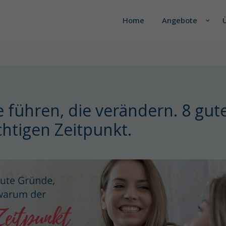
Home
Angebote
 führen, die verändern. 8 gu
chtigen Zeitpunkt.