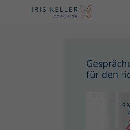
Gespräche
für den ri