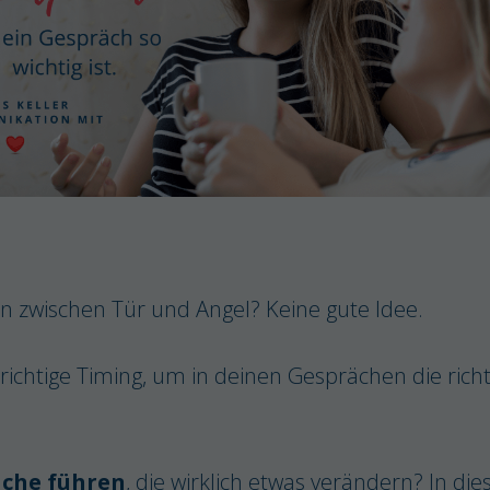
n zwischen Tür und Angel? Keine gute Idee.
 richtige Timing, um in deinen Gesprächen die rich
che führen
, die wirklich etwas verändern? In di