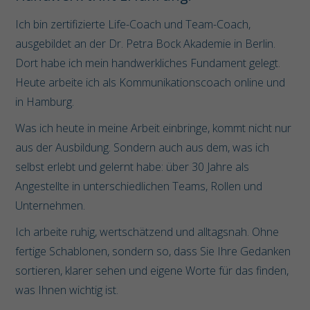
Ich bin zertifizierte Life-Coach und Team-Coach,
ausgebildet an der Dr. Petra Bock Akademie in Berlin.
Dort habe ich mein handwerkliches Fundament gelegt.
Heute arbeite ich als Kommunikationscoach online und
in Hamburg.
Was ich heute in meine Arbeit einbringe, kommt nicht nur
aus der Ausbildung. Sondern auch aus dem, was ich
selbst erlebt und gelernt habe: über 30 Jahre als
Angestellte in unterschiedlichen Teams, Rollen und
Unternehmen.
Ich arbeite ruhig, wertschätzend und alltagsnah. Ohne
fertige Schablonen, sondern so, dass Sie Ihre Gedanken
sortieren, klarer sehen und eigene Worte für das finden,
was Ihnen wichtig ist.