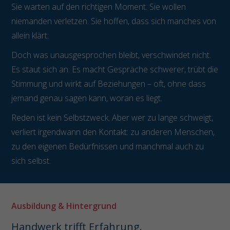
Sie warten auf den richtigen Moment. Sie wollen
niemanden verletzen. Sie hoffen, dass sich manches von
allein klärt.
Doch was unausgesprochen bleibt, verschwindet nicht.
Es staut sich an. Es macht Gespräche schwerer, trübt die
Stimmung und wirkt auf Beziehungen – oft, ohne dass
jemand genau sagen kann, woran es liegt.
Reden ist kein Selbstzweck. Aber wer zu lange schweigt,
verliert irgendwann den Kontakt: zu anderen Menschen,
zu den eigenen Bedürfnissen und manchmal auch zu
sich selbst.
Ausbildung & Hintergrund
Handwerk trifft Erfahrung.