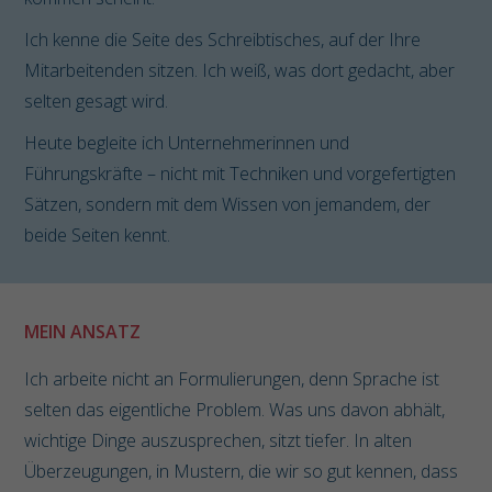
Ich kenne die Seite des Schreibtisches, auf der Ihre
Mitarbeitenden sitzen. Ich weiß, was dort gedacht, aber
selten gesagt wird.
Heute begleite ich Unternehmerinnen und
Führungskräfte – nicht mit Techniken und vorgefertigten
Sätzen, sondern mit dem Wissen von jemandem, der
beide Seiten kennt.
MEIN ANSATZ
Ich arbeite nicht an Formulierungen, denn Sprache ist
selten das eigentliche Problem. Was uns davon abhält,
wichtige Dinge auszusprechen, sitzt tiefer. In alten
Überzeugungen, in Mustern, die wir so gut kennen, dass