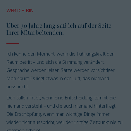
WER ICH BIN
Über 30 Jahre lang saß ich auf der Seite
Ihrer Mitarbeitenden.
Ich kenne den Moment, wenn die Führungskraft den
Raum betritt – und sich die Stimmung verändert.
Gespräche werden leiser. Sätze werden vorsichtiger.
Man spürt: Es liegt etwas in der Luft, das niemand
ausspricht.
Den stillen Frust, wenn eine Entscheidung kommt, die
niemand versteht – und die auch niemand hinterfragt.
Die Erschöpfung, wenn man wichtige Dinge immer
wieder nicht ausspricht, weil der richtige Zeitpunkt nie zu
kommen scheint.