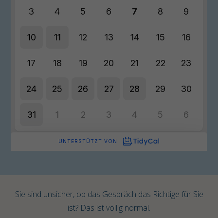
Sie sind unsicher, ob das Gespräch das Richtige für Sie
ist? Das ist völlig normal.